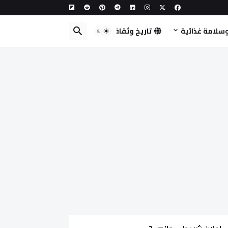
سلامة غذائية
تاريخ وثقافة