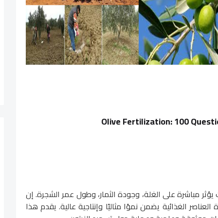
Olive Fertilization: 100 Ques
يث يؤثر مباشرة على الغلة، وجودة الثمار، وطول عمر الشجرة. إن
العناصر الغذائية يضمن نموًا مثاليًا وإنتاجية عالية. يقدم هذا