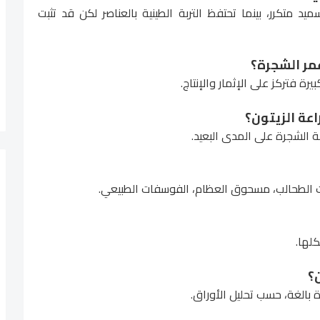
ميد متكرر، بينما تحتفظ التربة الطينية بالعناصر لكن قد تثبت
يرة فتركز على الإثمار والإنتاج.
ة الشجرة على المدى البعيد.
ت الطحالب، مسحوق العظام، الفوسفات الطبيعي.
لها.