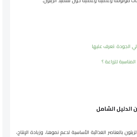
لمناسبة للزراعة ؟
 الدليل الشامل
يتون بالعناصر الغذائية الأساسية لدعم نموها، وزيادة الإنتاج،