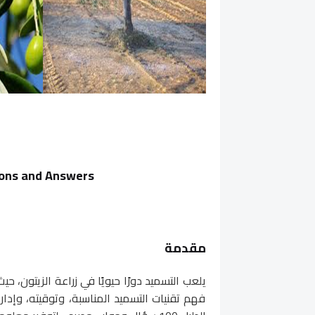
tions and Answers
مقدمة
يلعب التسميد دورًا حيويًا في زراعة الزيتون، ح
فهم تقنيات التسميد المناسبة، وتوقيته، وإدارة 