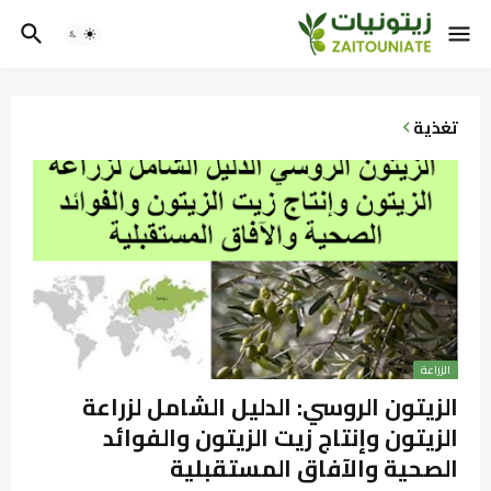
تغذية
الزراعة
الزيتون الروسي: الدليل الشامل لزراعة
الزيتون وإنتاج زيت الزيتون والفوائد
الصحية والآفاق المستقبلية