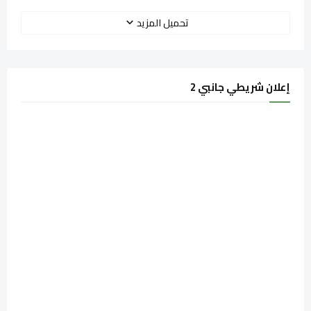
تحميل المزيد
إعلان شريطي جانبي 2