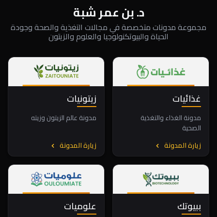
د. بن عمر شبة
مجموعة مدونات متخصصة في مجالات التغذية والصحة وجودة
الحياة والبيوتكنولوجيا والعلوم والزيتون
غذائيات
زيتونيات
مدونة الغذاء والتغذية
مدونة عالم الزيتون وزيته
الصحية
زيارة المدونة
زيارة المدونة
ببيوتك
علوميات