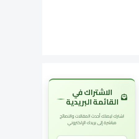
الاشتراك في
القائمة البريدية
اشترك ليصلك أحدث المقالات والنصائح
مباشرة إلى بريدك الإلكتروني