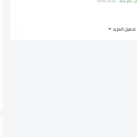
بن عمر شبة
-
8/04/2024
تحميل المزيد