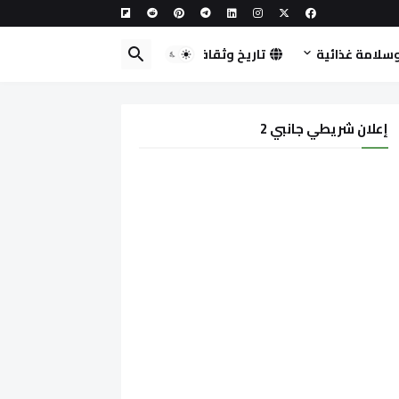
سلامة غذائية
تاريخ وثقافة
إعلان شريطي جانبي 2