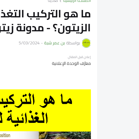
الصفحة الرئيسية
تغذية
ما هو التركيب التغذ
الزيتون؟ - مدونة زيت
بواسطة
بن عمر شبة
-
5/03/2024
إعلان قبل المقال
معرّف الوحدة الإعلانية