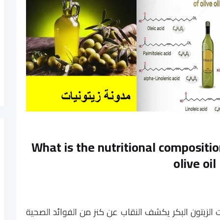
What is the nutritional compositio
olive oil
 الزيتون البكر يكشف النقاب عن كنز من الفوائد الصحية