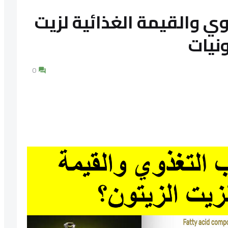
وي والقيمة الغذائية لزيت
ونيات
0