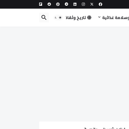
سلامة غذائية
تاريخ وثقافة