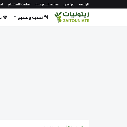
الرئيسية
من نحن
سياسة الخصوصية
اتفاقية الاستخدام
اتص
تغذية ومطبخ
ص