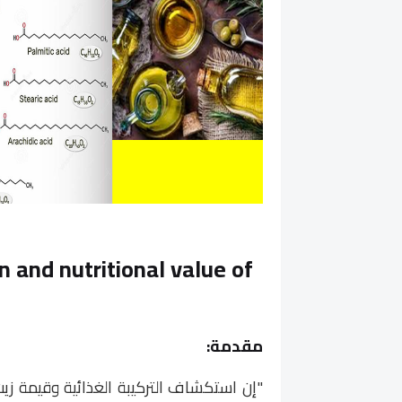
n and nutritional value of
مقدمة:
"إن استكشاف التركيبة الغذائية وقيمة زيت