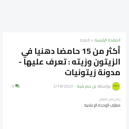
الصفحة الرئيسية
الصحة
أكثر من 15 حامضا دهنيا في
الزيتون وزيته : تعرف عليها -
مدونة زيتونيات
بواسطة
بن عمر شبة
-
2/18/2023
0
إعلان قبل المقال
معرّف الوحدة الإعلانية