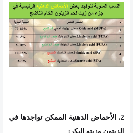
2. الأحماض الدهنية الممكن تواجدها في
الزيتون وزيته البكر: