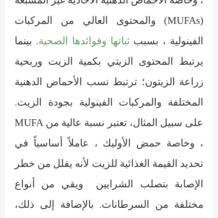
(
MUFAs
) والمحتوى العالي من المركبات
الفينولية ، بسبب
ثباتها وفوائدها الصحية
. بينما
يرتبط المحتوى الزيتي بكمية الزيت وربحية
زراعة الزيتون؛ ترتبط نسب الأحماض الدهنية
المختلفة والمركبات الفينولية بجودة الزيت.
على سبيل المثال، تعتبر نسبة عالية من
MUFA
، وخاصة حمض الأوليك ، عاملاً أساسياً في
تحديد القيمة الغذائية للزيت لأنه يقلل من خطر
الإصابة بتصلب الشرايين
ويقي من أنواع
مختلفة من السرطانات. بالإضافة إلى ذلك،