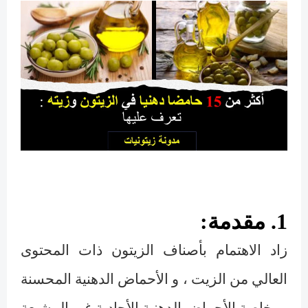
1.
مقدمة
:
زاد الاهتمام بأصناف الزيتون ذات المحتوى
العالي من الزيت ، و الأحماض الدهنية المحسنة
، وخاصة الأحماض الدهنية الأحادية غير المشبعة