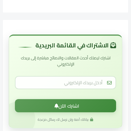
الاشتراك في القائمة البريدية
اشترك ليصلك أحدث المقالات والنصائح مباشرة إلى بريدك
الإلكتروني
اشترك الآن
بياناتك آمنة ولن نرسل لك رسائل مزعجة