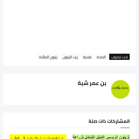
تحت تصنيف
الصحة
تغذية
زيت الزيتون
زيتون المائدة
بن عمر شبة
المشاركات ذات صلة