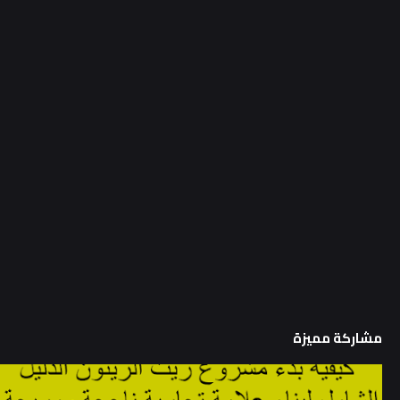
مشاركة مميزة