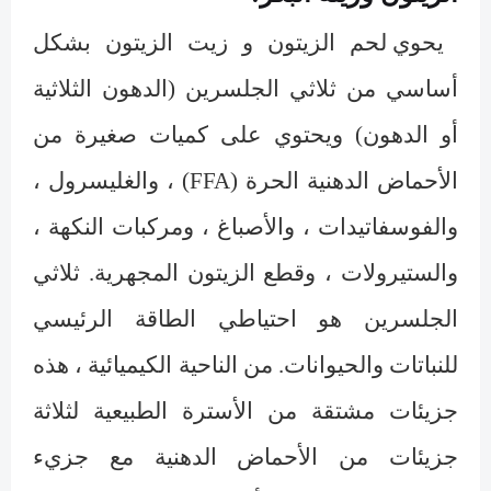
يحوي لحم الزيتون و زيت الزيتون بشكل
أساسي من ثلاثي الجلسرين (الدهون الثلاثية
أو الدهون) ويحتوي على كميات صغيرة من
الأحماض الدهنية الحرة (
FFA
) ، والغليسرول ،
والفوسفاتيدات ، والأصباغ ، ومركبات النكهة ،
والستيرولات ، وقطع الزيتون المجهرية. ثلاثي
الجلسرين هو احتياطي الطاقة الرئيسي
للنباتات والحيوانات. من الناحية الكيميائية ، هذه
جزيئات مشتقة من الأسترة الطبيعية لثلاثة
جزيئات من الأحماض الدهنية مع جزيء