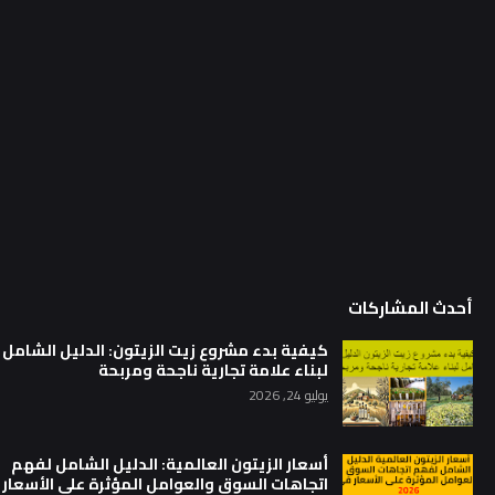
أحدث المشاركات
كيفية بدء مشروع زيت الزيتون: الدليل الشامل
لبناء علامة تجارية ناجحة ومربحة
يوليو 24, 2026
أسعار الزيتون العالمية: الدليل الشامل لفهم
اتجاهات السوق والعوامل المؤثرة على الأسعار