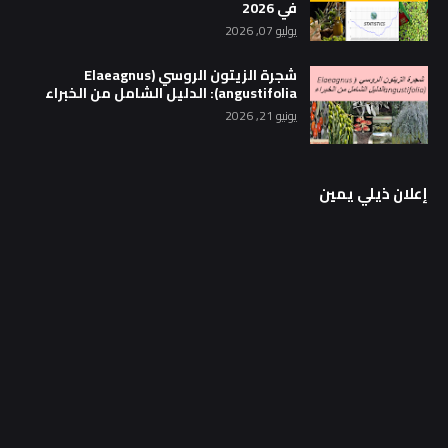
في 2026
يوليو 07, 2026
شجرة الزيتون الروسي (Elaeagnus
angustifolia): الدليل الشامل من الخبراء
يونيو 21, 2026
إعلان ذيلي يمين