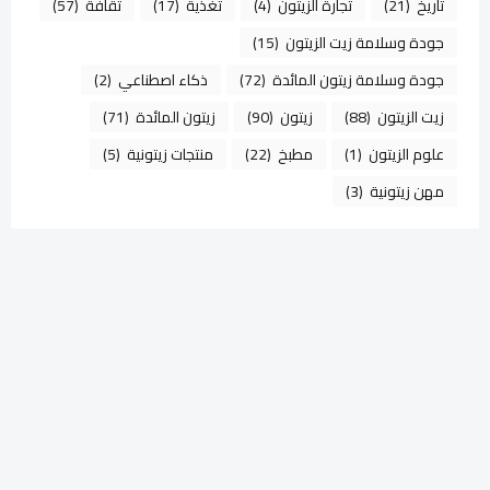
تاريخ
(21)
تجارة الزيتون
(4)
تغذية
(17)
ثقافة
(57)
جودة وسلامة زيت الزيتون
(15)
جودة وسلامة زيتون المائدة
(72)
ذكاء اصطناعي
(2)
زيت الزيتون
(88)
زيتون
(90)
زيتون المائدة
(71)
علوم الزيتون
(1)
مطبخ
(22)
منتجات زيتونية
(5)
مهن زيتونية
(3)