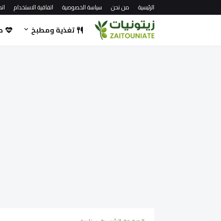
الرئيسية
من نحن
سياسة الخصوصية
اتفاقية الاستخدام
اتص
تغذية ومطبخ
ص