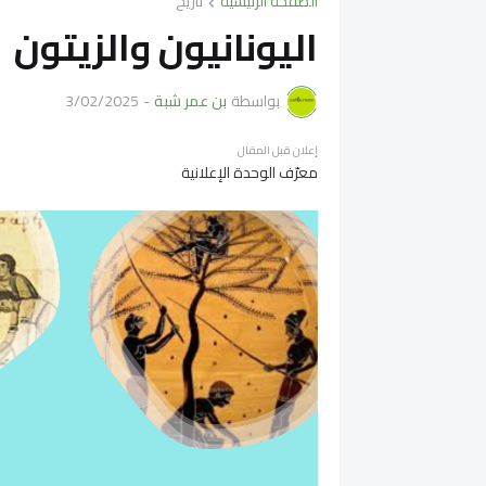
الصفحة الرئيسية
تاريخ
اليونانيون والزيتون
بواسطة
بن عمر شبة
-
3/02/2025
إعلان قبل المقال
معرّف الوحدة الإعلانية