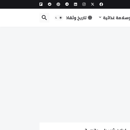
سلامة غذائية
تاريخ وثقافة