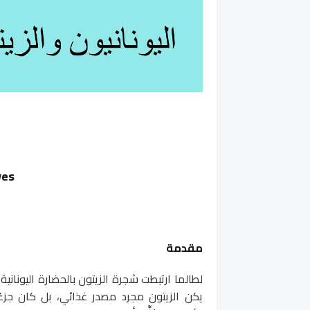
ves
مقدمة
لطالما ارتبطت شجرة الزيتون بالحضارة اليونانية
يكن الزيتون مجرد مصدر غذائي، بل كان جزءً