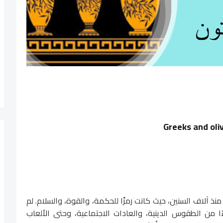
Greeks and oli
 منذ آلاف السنين، حيث كانت رمزًا للحكمة، والقوة، والسلام. لم
ا من الطقوس الدينية، والعادات الاجتماعية، وحتى الألعاب