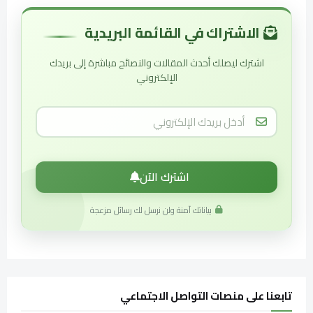
الاشتراك في القائمة البريدية
اشترك ليصلك أحدث المقالات والنصائح مباشرة إلى بريدك
الإلكتروني
اشترك الآن
بياناتك آمنة ولن نرسل لك رسائل مزعجة
تابعنا على منصات التواصل الاجتماعي