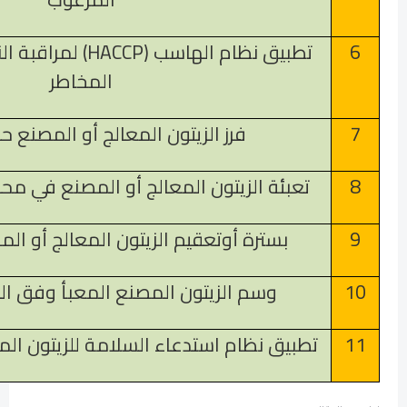
6
تطبيق نظام الهاسب (
HACCP
) لمراقبة ال
المخاطر
7
فرز الزيتون المعالج أو المصنع 
8
تعبئة الزيتون المعالج أو المصنع في محل
9
بسترة أوتعقيم الزيتون المعالج أو المص
10
وسم الزيتون المصنع المعبأ وفق المع
11
تطبيق نظام استدعاء السلامة للزيتون ال