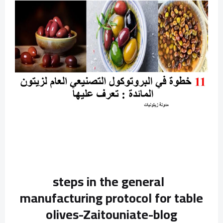
steps in the general
manufacturing protocol for table
olives-Zaitouniate-blog