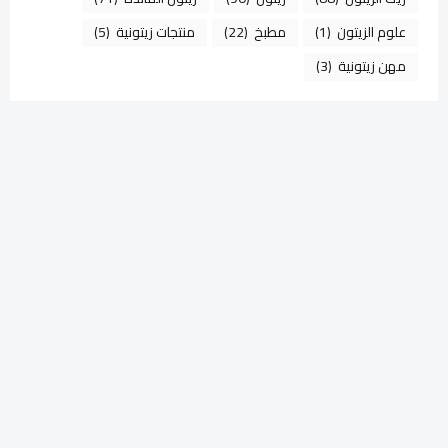
علوم الزيتون
(1)
مطبخ
(22)
منتجات زيتونية
(5)
مهن زيتونية
(3)