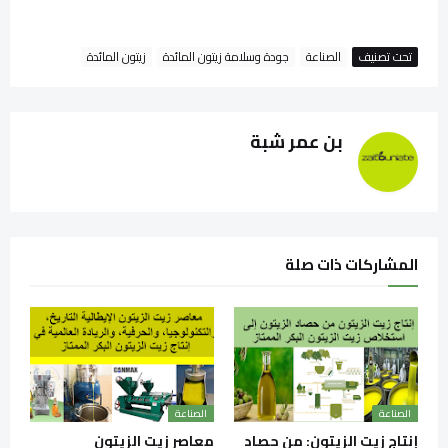
تحت تصنيف
الصناعة
جودة وسلامة زيتون المائدة
زيتون المائدة
بن عمر شبة
المشاركات ذات صلة
الصناعة
الصناعة
إنتاج زيت الزيتون: من حصاد
معاصر زيت الزيتون