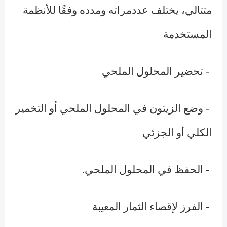
متتالي، يختلف عددمراته ومدده وفقًا للأنظمة
المستخدمة
- تحضير المحلول الملحي
- وضع الزيتون في المحلول الملحي أو التخمير
الكلي أو الجزئي
- الحفظ في المحلول الملحي.
- الفرز لإقصاء الثمار المعيبة