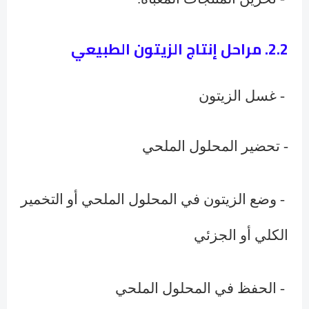
2.2. مراحل إنتاج الزيتون الطبيعي
- غسل الزيتون
- تحضير المحلول الملحي
- وضع الزيتون في المحلول الملحي أو التخمير
الكلي أو الجزئي
- الحفظ في المحلول الملحي