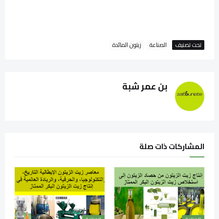
تحت تصنيف
الصناعة
زيتون المائدة
بن عمر شبة
المشاركات ذات صلة