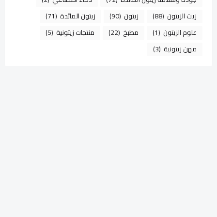
زيت الزيتون
(88)
زيتون
(90)
زيتون المائدة
(71)
علوم الزيتون
(1)
مطبخ
(22)
منتجات زيتونية
(5)
مهن زيتونية
(3)