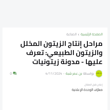
الصفحة الرئيسية
الصناعة
مراحل إنتاج الزيتون المخلل
والزيتون الطبيعي: تعرف
عليها - مدونة زيتونيات
بواسطة
بن عمر شبة
-
4/11/2024
0
إعلان قبل المقال
معرّف الوحدة الإعلانية