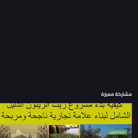
مشاركة مميزة
تجارة الزيتون