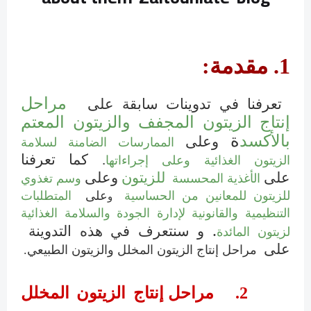
1.
مقدمة
:
مراحل
تعرفنا في تدوينات سابقة
على
إنتاج الزيتون المجفف والزيتون المعتم
بالأكسد
ة
وعلى
الممارسات الضامنة لسلامة
. كما تعرفنا
الزيتون الغذائية وعلى إجراءاتها
على
للزيتون
وعلى
ال
أغذية المحسسة
وسم تغذوي
للزيتون للمعانين من الحساسية
على
المتطلبات
و
التنظيمية والقانونية لإدارة الجودة والسلامة الغذائية
.
و سنتعرف في هذه التدوينة
لزيتون المائدة
على
مراحل إنتاج الزيتون المخلل والزيتون الطبيعي.
2.
مراحل إنتاج الزيتون المخلل