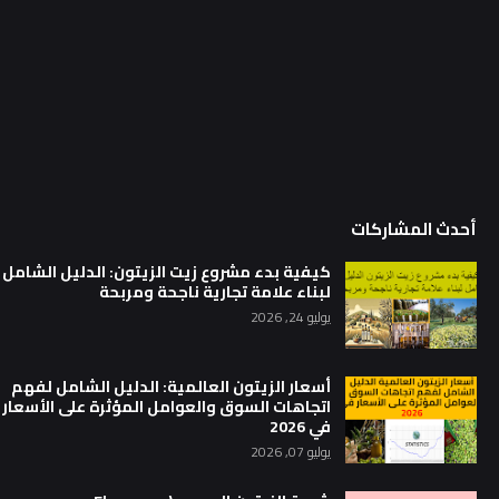
أحدث المشاركات
كيفية بدء مشروع زيت الزيتون: الدليل الشامل
لبناء علامة تجارية ناجحة ومربحة
يوليو 24, 2026
أسعار الزيتون العالمية: الدليل الشامل لفهم
اتجاهات السوق والعوامل المؤثرة على الأسعار
في 2026
يوليو 07, 2026