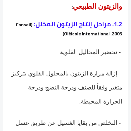
:
و
الزيتون الطبيعي
1.2.
مراحل إنتاج الزيتون المخلل
:
Conseil
(
)
Oléicole International .2005
- تحضير المحاليل القلوية
- إزالة مرارة الزيتون بالمحلول القلوي بتركيز
متغير وفقاً للصنف ودرجة النضج ودرجة
الحرارة المحيطة.
- التخلص من بقايا الغسيل عن طريق غسل