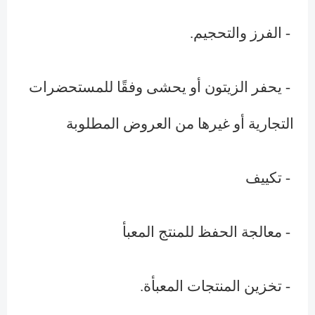
- الفرز والتحجيم.
- يحفر الزيتون أو يحشى وفقًا للمستحضرات
التجارية أو غيرها من العروض المطلوبة
- تكييف
- معالجة الحفظ للمنتج المعبأ
- تخزين المنتجات المعبأة.