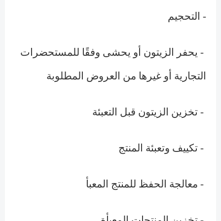
- التحجيم
- يحفر الزيتون أو يحشى وفقًا للمستحضرات
التجارية أو غيرها من العروض المطلوبة
- تخزين الزيتون قبل التعبئة
- تكييف وتعبئة المنتج
- معالجة الحفظ للمنتج المعبأ
- تخزين المنتجات المعبأة.