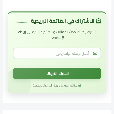
الاشتراك في القائمة البريدية
اشترك ليصلك أحدث المقالات والنصائح مباشرة إلى بريدك
الإلكتروني
اشترك الآن
بياناتك آمنة ولن نرسل لك رسائل مزعجة