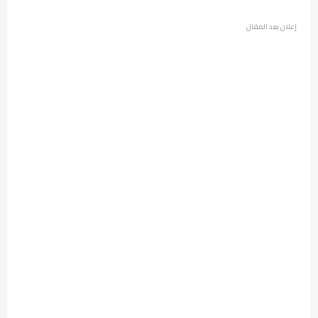
إعلان بعد المقال