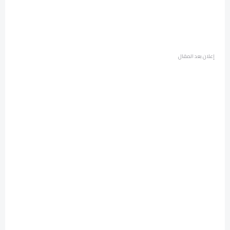
إعلان بعد المقال