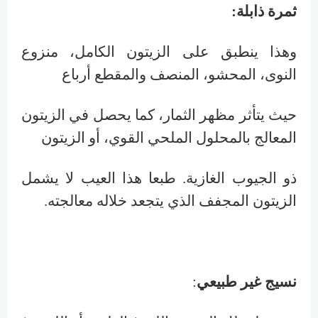
ثمرة ذابلة:
وهذا ينطبق على الزيتون الكامل، منزوع
النوى، المحشو، المنصف والمقطع أرباع
حيث يتأثر مظهر الثمار، كما يحصل في الزيتون
المعالج بالمحلول الملحي القوي، أو الزيتون
ذو الجيوب الغازية. طبعا هذا العيب لا يشمل
الزيتون المجفف الذي يتجعد خلاله معالجته.
نسيج غير طبيعي
: