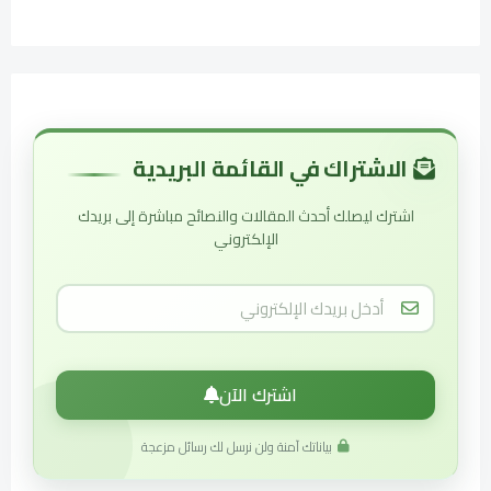
الاشتراك في القائمة البريدية
اشترك ليصلك أحدث المقالات والنصائح مباشرة إلى بريدك
الإلكتروني
اشترك الآن
بياناتك آمنة ولن نرسل لك رسائل مزعجة