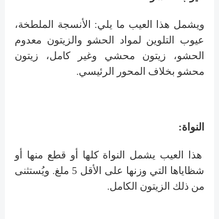
ويشمل هذا العيب ما يلي: الأنسجة الملطخة،
عيوب التلوين لمواد الحشو والزيتون معدوم
الحشو، زيتون محشي وغير كامل، زيتون
محشو بخلاف المحور الرئيسي.
النواة:
هذا العيب يشمل النواة كلها أو قطع منها أو
شظاياها التي وزنها على الأقل 5 ملغ. ويُستثنى
من ذلك الزيتون الكامل.