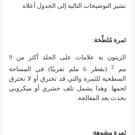
تشير التوضيحات التالية إلى الجدول أعلاه
ثمرة مُلطّخة
:
الزيتون به علامات على الجلد أكثر من 9
2
مم
(بقطر 6 ملم تقريبًا) في المساحة
السطحية للثمرة والتي قد تخترق أو لا تخترق
لحمها. وهذا يشمل تلف حشري أو ميكروبي
يحدث بعد المعالجة.
:
ثمرة مشوهة