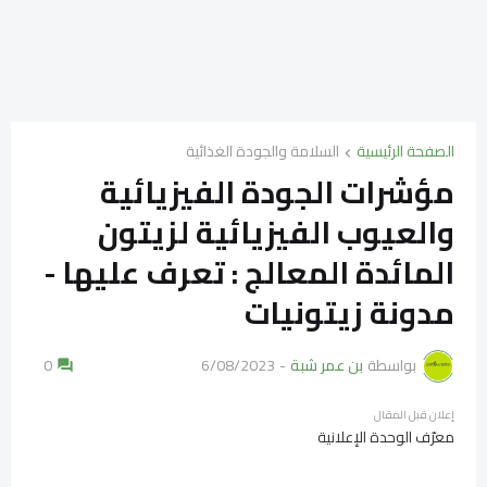
الصفحة الرئيسية
السلامة والجودة الغذائية
مؤشرات الجودة الفيزيائية
والعيوب الفيزيائية لزيتون
المائدة المعالج : تعرف عليها -
مدونة زيتونيات
بواسطة
بن عمر شبة
-
6/08/2023
0
إعلان قبل المقال
معرّف الوحدة الإعلانية