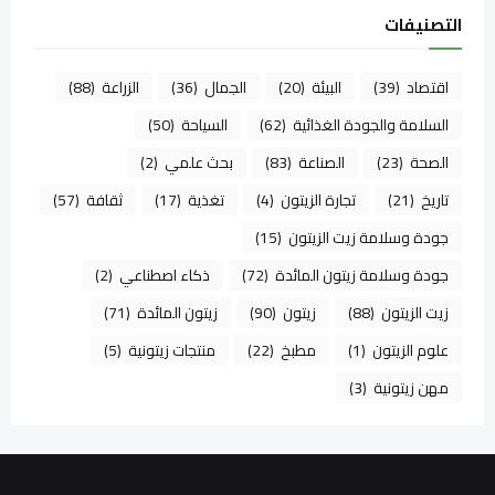
التصنيفات
اقتصاد
(39)
البيئة
(20)
الجمال
(36)
الزراعة
(88)
السلامة والجودة الغذائية
(62)
السياحة
(50)
الصحة
(23)
الصناعة
(83)
بحث علمي
(2)
تاريخ
(21)
تجارة الزيتون
(4)
تغذية
(17)
ثقافة
(57)
جودة وسلامة زيت الزيتون
(15)
جودة وسلامة زيتون المائدة
(72)
ذكاء اصطناعي
(2)
زيت الزيتون
(88)
زيتون
(90)
زيتون المائدة
(71)
علوم الزيتون
(1)
مطبخ
(22)
منتجات زيتونية
(5)
مهن زيتونية
(3)