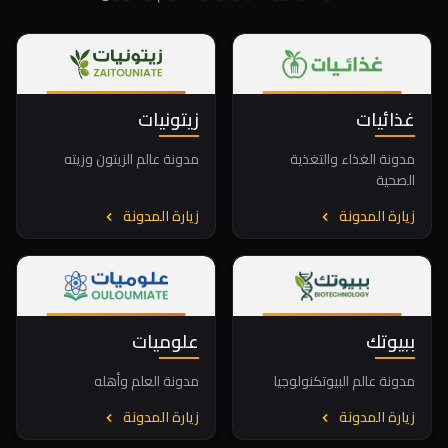
غذائيات
زيتونيات
مدونة الغذاء والتغذية
مدونة عالم الزيتون وزيته
الصحية
زيارة المدونة
زيارة المدونة
ببيوتك
علوميات
مدونة عالم البيوتكنولوجيا
مدونة العلم وأهله
زيارة المدونة
زيارة المدونة