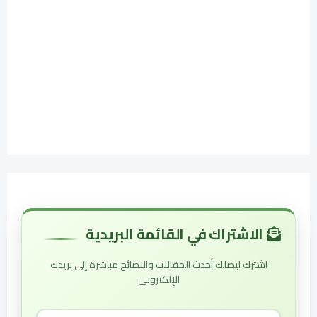
الاشتراك في القائمة البريدية
اشترك ليصلك أحدث المقالات والنصائح مباشرة إلى بريدك
الإلكتروني