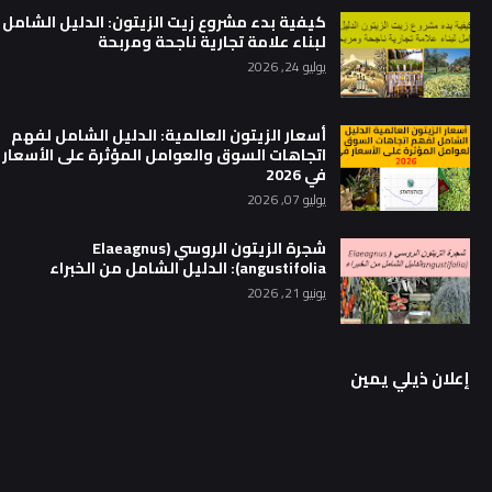
كيفية بدء مشروع زيت الزيتون: الدليل الشامل
لبناء علامة تجارية ناجحة ومربحة
يوليو 24, 2026
أسعار الزيتون العالمية: الدليل الشامل لفهم
اتجاهات السوق والعوامل المؤثرة على الأسعار
في 2026
يوليو 07, 2026
شجرة الزيتون الروسي (Elaeagnus
angustifolia): الدليل الشامل من الخبراء
يونيو 21, 2026
إعلان ذيلي يمين