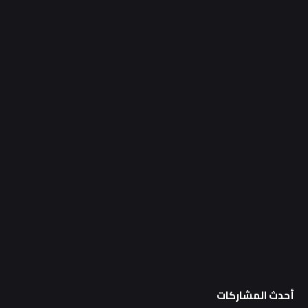
أحدث المشاركات