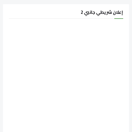
إعلان شريطي جانبي 2