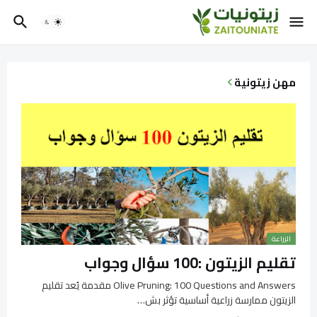
مهن زيتونية
الزراعة
تقليم الزيتون :100 سؤال وجواب
Olive Pruning: 100 Questions and Answers مقدمة يُعد تقليم
الزيتون ممارسة زراعية أساسية تؤثر بش…