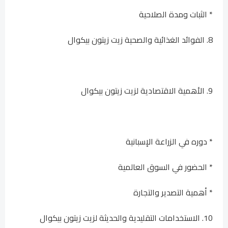
* الثبات ومدة الصلاحية
8. الفوائد الغذائية والصحية زيت زيتون بيكوال
9. الأهمية الاقتصادية لزيت زيتون بيكوال
* دوره في الزراعة الإسبانية
* الحضور في السوق العالمية
* أهمية التصدير والتجارة
10. الاستخدامات التقليدية والحديثة لزيت زيتون بيكوال