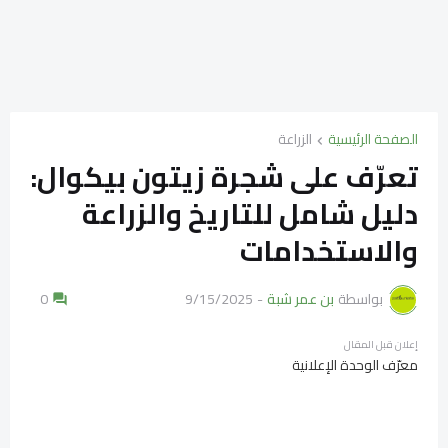
الصفحة الرئيسية
الزراعة
تعرّف على شجرة زيتون بيكوال:
دليل شامل للتاريخ والزراعة
والاستخدامات
بواسطة
بن عمر شبة
-
9/15/2025
0
إعلان قبل المقال
معرّف الوحدة الإعلانية