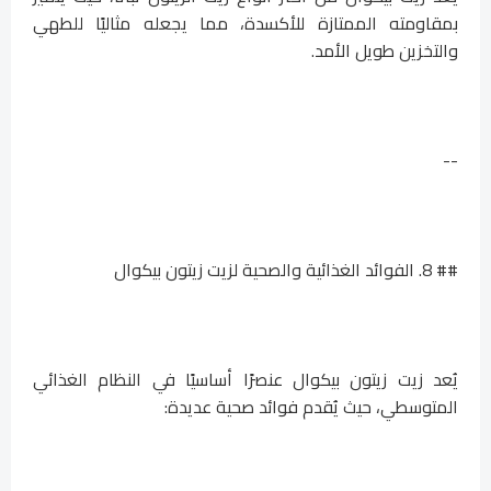
بمقاومته الممتازة للأكسدة، مما يجعله مثاليًا للطهي
والتخزين طويل الأمد.
--
## 8. الفوائد الغذائية والصحية لزيت زيتون بيكوال
يُعد زيت زيتون بيكوال عنصرًا أساسيًا في النظام الغذائي
المتوسطي، حيث يُقدم فوائد صحية عديدة: