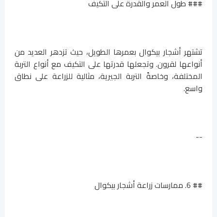
### طول العمر والقدرة على التكيف
تشتهر أشجار بيكوال بعمرها الطويل، حيث تزدهر العديد من
أنواعها لقرون. وتجعلها قدرتها على التكيف مع أنواع التربة
المختلفة، وخاصةً التربة الجيرية، مثالية للزراعة على نطاق
واسع.
--
## 6. ممارسات زراعة أشجار بيكوال