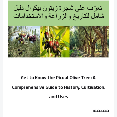
et to Know the Picual Olive Tree: A
G
Comprehensive Guide to History, Cultivation,
and Uses
مقدمة: