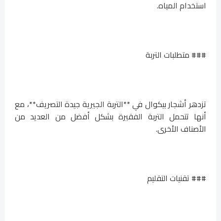
استخدام المياه.
### متطلبات التربة
تزدهر أشجار بيكوال في **التربة الجيرية جيدة التصريف**، مع
أنها تتحمل التربة الفقيرة بشكل أفضل من العديد من
الأصناف الأخرى.
### تقنيات التقليم