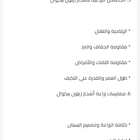
* الإنتاجية والغلال
* مقاومة الجفاف والبرد
* مقاومة الآفات والأمراض
* طول العمر والقدرة على التكيف
6. ممارسات زراعة أشجار زيتون بيكوال
* كثافة الزراعة وتصميم البستان