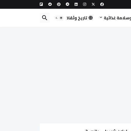
سلامة غذائية
تاريخ وثقافة