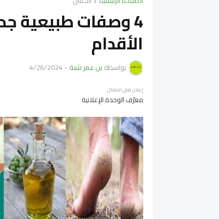
الصفحة الرئيسية
الجمال
4 وصفات طبيعية جدا
الأقدام
بواسطة
بن عمر شبة
-
4/26/2024
إعلان قبل المقال
معرّف الوحدة الإعلانية